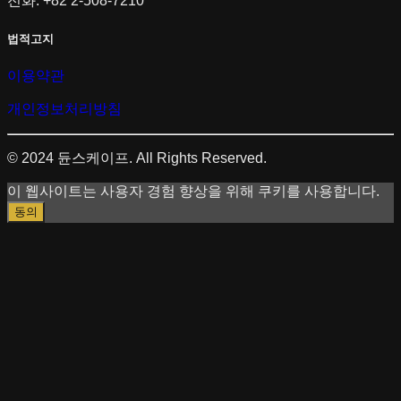
전화: +82 2-508-7210
법적고지
이용약관
개인정보처리방침
© 2024 듄스케이프. All Rights Reserved.
이 웹사이트는 사용자 경험 향상을 위해 쿠키를 사용합니다.
동의