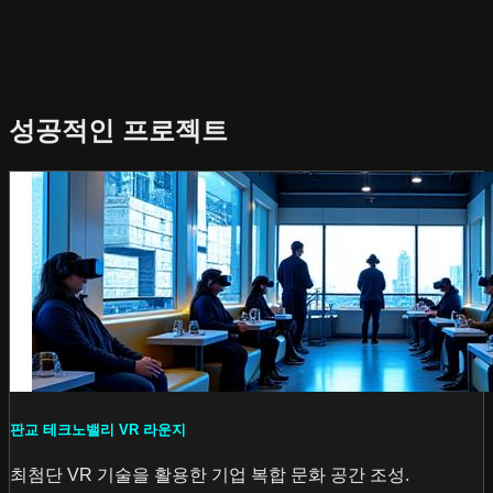
성공적인 프로젝트
판교 테크노밸리 VR 라운지
최첨단 VR 기술을 활용한 기업 복합 문화 공간 조성.