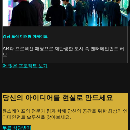
강남 도심 미래형 아케이드
AR과 프로젝션 매핑으로 재탄생한 도시 속 엔터테인먼트 허
브.
더 많은 프로젝트 보기
당신의 아이디어를 현실로 만드세요
듄스케이프의 전문가 팀과 함께 당신의 공간을 위한 최상의 엔
터테인먼트 솔루션을 찾아보세요.
무료 상담받기