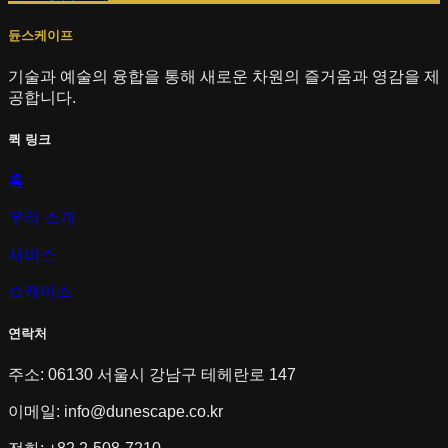
듄스케이프
기술과 예술의 융합을 통해 새로운 차원의 즐거움과 영감을 제
공합니다.
퀵 링크
홈
우리 소개
서비스
쇼케이스
연락처
주소: 06130 서울시 강남구 테헤란로 147
이메일:
info@dunescape.co.kr