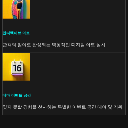
인터랙티브 아트
관객의 참여로 완성되는 역동적인 디지털 아트 설치
테마 이벤트 공간
잊지 못할 경험을 선사하는 특별한 이벤트 공간 대여 및 기획