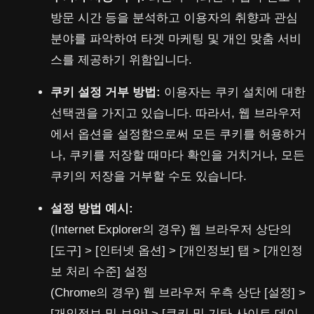
방문 시간 등을 분석하고 이용자의 취향과 관심
분야를 파악하여 타겟 마케팅 및 개인 맞춤 서비
스를 제공하기 위함입니다.
쿠키 설정 거부 방법:
이용자는 쿠키 설치에 대한
선택권을 가지고 있습니다. 따라서, 웹 브라우저
에서 옵션을 설정함으로써 모든 쿠키를 허용하거
나, 쿠키를 저장할 때마다 확인을 거치거나, 모든
쿠키의 저장을 거부할 수도 있습니다.
설정 방법 예시:
(Internet Explorer의 경우) 웹 브라우저 상단의
[도구] > [인터넷 옵션] > [개인정보] 탭 > [개인정
보 처리 수준] 설정
(Chrome의 경우) 웹 브라우저 우측 상단 [설정] >
[개인정보 및 보안] > [쿠키 및 기타 사이트 데이