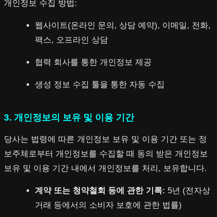
개인정보 수집 방법:
웹사이트(온라인 문의, 상담 예약), 이메일, 전화,
팩스, 오프라인 상담
협력 회사를 통한 개인정보 제공
생성 정보 수집 툴을 통한 자동 수집
3. 개인정보의 보유 및 이용 기간
당사는 법령에 따른 개인정보 보유 및 이용 기간 또는 정
보주체로부터 개인정보를 수집할 때 동의 받은 개인정보
보유 및 이용 기간 내에서 개인정보를 처리, 보유합니다.
계약 또는 청약철회 등에 관한 기록:
5년 (전자상
거래 등에서의 소비자 보호에 관한 법률)