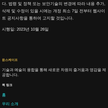
다. 법령 및 정책 또는 보안기술의 변경에 따라 내용 추가,
삭제 및 수정이 있을 시에는 개정 최소 7일 전부터 웹사이
트 공지사항을 통하여 고지할 것입니다.
시행일: 2023년 10월 26일
듄스케이프
기술과 예술의 융합을 통해 새로운 차원의 즐거움과 영감을 제
공합니다.
퀵 링크
홈
우리 소개