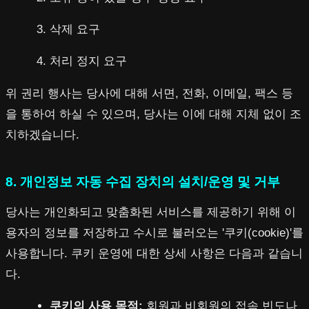
삭제 요구
처리 정지 요구
위 권리 행사는 당사에 대해 서면, 전화, 이메일, 팩스 등
을 통하여 하실 수 있으며, 당사는 이에 대해 지체 없이 조
치하겠습니다.
8. 개인정보 자동 수집 장치의 설치/운영 및 거부
당사는 개인화되고 맞춤화된 서비스를 제공하기 위해 이
용자의 정보를 저장하고 수시로 불러오는 '쿠키(cookie)'를
사용합니다. 쿠키 운영에 대한 상세 사항은 다음과 같습니
다.
쿠키의 사용 목적:
회원과 비회원의 접속 빈도나