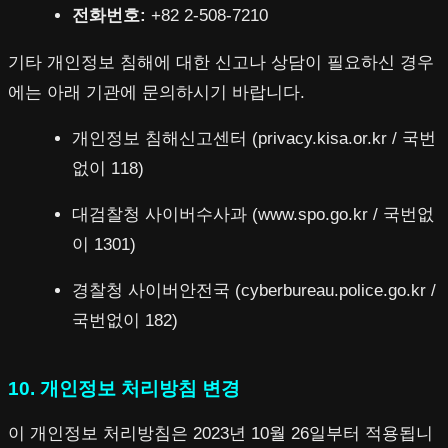
전화번호:
+82 2-508-7210
기타 개인정보 침해에 대한 신고나 상담이 필요하신 경우
에는 아래 기관에 문의하시기 바랍니다.
개인정보 침해신고센터 (privacy.kisa.or.kr / 국번
없이 118)
대검찰청 사이버수사과 (www.spo.go.kr / 국번없
이 1301)
경찰청 사이버안전국 (cyberbureau.police.go.kr /
국번없이 182)
10. 개인정보 처리방침 변경
이 개인정보 처리방침은 2023년 10월 26일부터 적용됩니