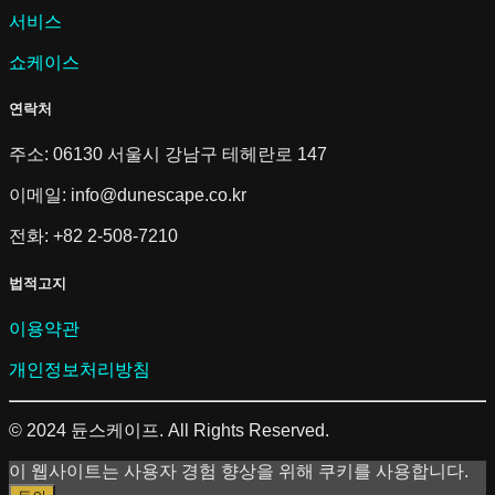
서비스
쇼케이스
연락처
주소: 06130 서울시 강남구 테헤란로 147
이메일:
info@dunescape.co.kr
전화: +82 2-508-7210
법적고지
이용약관
개인정보처리방침
© 2024 듄스케이프. All Rights Reserved.
이 웹사이트는 사용자 경험 향상을 위해 쿠키를 사용합니다.