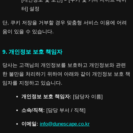
터] 설정
단, 쿠키 저장을 거부할 경우 맞춤형 서비스 이용에 어려
움이 있을 수 있습니다.
9. 개인정보 보호 책임자
당사는 고객님의 개인정보를 보호하고 개인정보와 관련
한 불만을 처리하기 위하여 아래와 같이 개인정보 보호 책
임자를 지정하고 있습니다.
개인정보 보호 책임자:
[담당자 이름]
소속/직책:
[담당 부서 / 직책]
이메일:
info@dunescape.co.kr