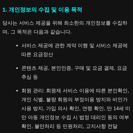
1. 개인정보의 수집 및 이용 목적
당사는 서비스 제공을 위해 최소한의 개인정보를 수집하
며, 그 목적은 다음과 같습니다.
서비스 제공에 관한 계약 이행 및 서비스 제공에
따른 요금정산
콘텐츠 제공, 본인인증, 구매 및 요금 결제, 요금
추심 등
회원 관리: 회원제 서비스 이용에 따른 본인확인,
개인 식별, 불량 회원의 부정이용 방지와 비인가
사용 방지, 가입 의사 확인, 연령 확인, 만 14세 미
만 아동 개인정보 수집 시 법정 대리인 동의 여부
확인, 불만처리 등 민원처리, 고지사항 전달