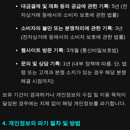
대금결제 및 재화 등의 공급에 관한 기록:
5년 (전
자상거래 등에서의 소비자 보호에 관한 법률)
소비자의 불만 또는 분쟁처리에 관한 기록:
3년
(전자상거래 등에서의 소비자 보호에 관한 법률)
웹사이트 방문 기록:
3개월 (통신비밀보호법)
문의 및 상담 기록:
1년 (내부 정책에 따름. 단, 법
령 또는 고객과 분쟁 소지가 있는 경우 해당 분쟁
해결 시점까지)
보유 기간이 경과하거나 개인정보의 수집 및 이용 목적이
달성된 경우에는 지체 없이 해당 개인정보를 파기합니다.
4. 개인정보의 파기 절차 및 방법