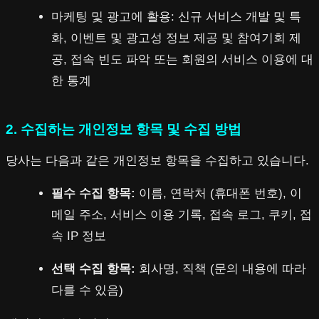
마케팅 및 광고에 활용: 신규 서비스 개발 및 특
화, 이벤트 및 광고성 정보 제공 및 참여기회 제
공, 접속 빈도 파악 또는 회원의 서비스 이용에 대
한 통계
2. 수집하는 개인정보 항목 및 수집 방법
당사는 다음과 같은 개인정보 항목을 수집하고 있습니다.
필수 수집 항목:
이름, 연락처 (휴대폰 번호), 이
메일 주소, 서비스 이용 기록, 접속 로그, 쿠키, 접
속 IP 정보
선택 수집 항목:
회사명, 직책 (문의 내용에 따라
다를 수 있음)