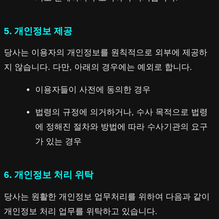
5. 개인정보 제공
당사는 이용자의 개인정보를 원칙적으로 외부에 제공하
지 않습니다. 다만, 아래의 경우에는 예외로 합니다.
이용자들이 사전에 동의한 경우
법령의 규정에 의거하거나, 수사 목적으로 법령
에 정해진 절차와 방법에 따라 수사기관의 요구
가 있는 경우
6. 개인정보 처리 위탁
당사는 원활한 개인정보 업무처리를 위하여 다음과 같이
개인정보 처리 업무를 위탁하고 있습니다.