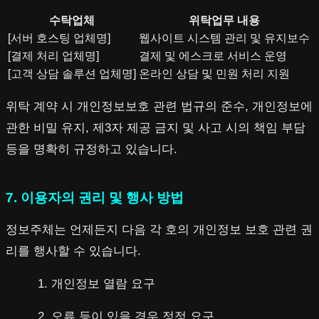
수탁업체
위탁업무 내용
[서버 호스팅 업체명]
웹사이트 시스템 관리 및 유지보수
[결제 처리 업체명]
결제 및 에스크로 서비스 운영
[고객 상담 솔루션 업체명]
온라인 상담 및 민원 처리 지원
위탁 계약 시 개인정보보호 관련 법규의 준수, 개인정보에
관한 비밀 유지, 제3자 제공 금지 및 사고 시의 책임 부담
등을 명확히 규정하고 있습니다.
7. 이용자의 권리 및 행사 방법
정보주체는 언제든지 다음 각 호의 개인정보 보호 관련 권
리를 행사할 수 있습니다.
개인정보 열람 요구
오류 등이 있을 경우 정정 요구