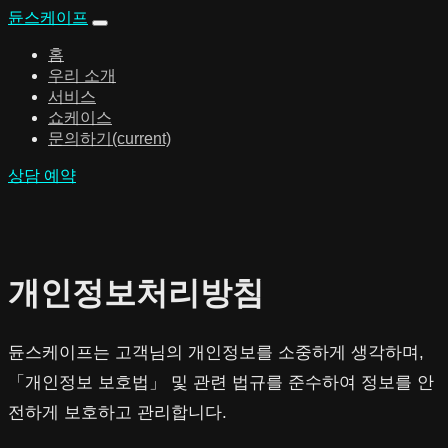
듄스케이프
홈
우리 소개
서비스
쇼케이스
문의하기
(current)
상담 예약
개인정보처리방침
듄스케이프는 고객님의 개인정보를 소중하게 생각하며,
「개인정보 보호법」 및 관련 법규를 준수하여 정보를 안
전하게 보호하고 관리합니다.