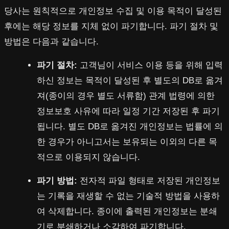
당사는 원칙적으로 개인정보 수집 및 이용 목적이 달성된
후에는 해당 정보를 지체 없이 파기합니다. 파기 절차 및
방법은 다음과 같습니다.
파기 절차:
고객님이 서비스 이용 등을 위해 입력
하신 정보는 목적이 달성된 후 별도의 DB로 옮겨
져(종이의 경우 별도 서류함) 관계 법령에 의한
정보보호 사유에 따라 일정 기간 저장된 후 파기
됩니다. 별도 DB로 옮겨진 개인정보는 법률에 의
한 경우가 아니고서는 보유되는 이외의 다른 목
적으로 이용되지 않습니다.
파기 방법:
전자적 파일 형태로 저장된 개인정보
는 기록을 재생할 수 없는 기술적 방법을 사용하
여 삭제합니다. 종이에 출력된 개인정보는 분쇄
기로 분쇄하거나 소각하여 파기합니다.