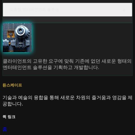
맞춤형 엔터테인먼트 솔루션
클라이언트의 고유한 요구에 맞춰 기존에 없던 새로운 형태의
엔터테인먼트 솔루션을 기획하고 개발합니다.
듄스케이프
기술과 예술의 융합을 통해 새로운 차원의 즐거움과 영감을 제
공합니다.
퀵 링크
홈