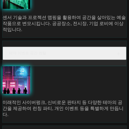
센서 기술과 프로젝션 맵핑을 활용하여 공간을 살아있는 예술
작품으로 변모시킵니다. 공공장소, 전시장, 기업 로비에 이상
적입니다.
테마 이벤트 공간 렌탈
미래적인 사이버펑크, 신비로운 판타지 등 다양한 테마의 공
간을 제공하여 런칭 파티, 개인 이벤트 등을 특별하게 만듭니
다.