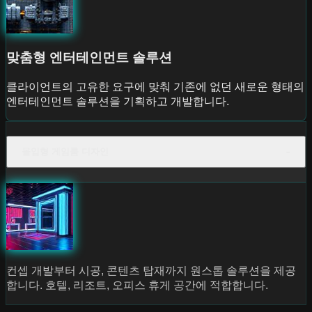
맞춤형 엔터테인먼트 솔루션
클라이언트의 고유한 요구에 맞춰 기존에 없던 새로운 형태의
엔터테인먼트 솔루션을 기획하고 개발합니다.
몰입형 게임룸 디자인
컨셉 개발부터 시공, 콘텐츠 탑재까지 원스톱 솔루션을 제공
합니다. 호텔, 리조트, 오피스 휴게 공간에 적합합니다.