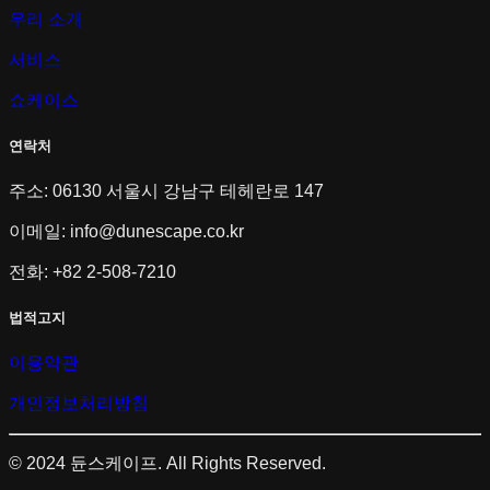
우리 소개
서비스
쇼케이스
연락처
주소: 06130 서울시 강남구 테헤란로 147
이메일:
info@dunescape.co.kr
전화: +82 2-508-7210
법적고지
이용약관
개인정보처리방침
© 2024 듄스케이프. All Rights Reserved.