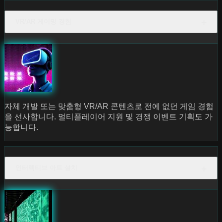
VR/AR 게이밍 경험
자체 개발 또는 맞춤형 VR/AR 콘텐츠로 전에 없던 게임 경험
을 선사합니다. 멀티플레이어 지원 및 경쟁 이벤트 기획도 가
능합니다.
인터랙티브 아트 설치