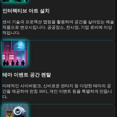
인터랙티브 아트 설치
센서 기술과 프로젝션 맵핑을 활용하여 공간을 살아있는 예술
작품으로 변모시킵니다. 공공장소, 전시장, 기업 로비에 이상
적입니다.
테마 이벤트 공간 렌탈
미래적인 사이버펑크, 신비로운 판타지 등 다양한 테마의 공
간을 제공하여 런칭 파티, 개인 이벤트 등을 특별하게 만듭니
다.