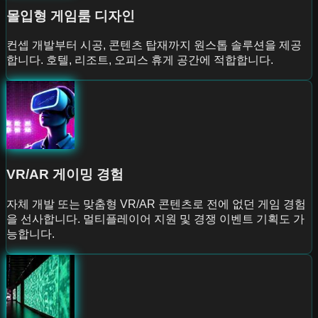
몰입형 게임룸 디자인
컨셉 개발부터 시공, 콘텐츠 탑재까지 원스톱 솔루션을 제공
합니다. 호텔, 리조트, 오피스 휴게 공간에 적합합니다.
VR/AR 게이밍 경험
자체 개발 또는 맞춤형 VR/AR 콘텐츠로 전에 없던 게임 경험
을 선사합니다. 멀티플레이어 지원 및 경쟁 이벤트 기획도 가
능합니다.